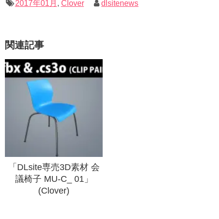
2017年01月
,
Clover
dlsitenews
関連記事
「DLsite専売3D素材 会
議椅子 MU-C_ 01」
(Clover)