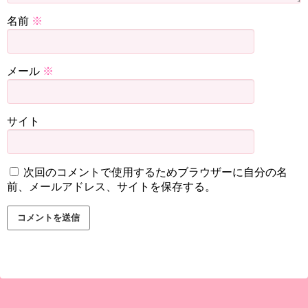
名前
※
メール
※
サイト
次回のコメントで使用するためブラウザーに自分の名
前、メールアドレス、サイトを保存する。