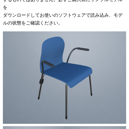
を
ダウンロードしてお使いのソフトウェアで読み込み、モデ
ルの状態をご確認ください。