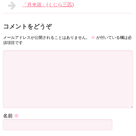
「月光浴」(くじら三匹)
コメントをどうぞ
メールアドレスが公開されることはありません。
※
が付いている欄は必
須項目です
名前
※