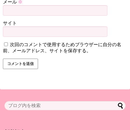
メール
※
サイト
次回のコメントで使用するためブラウザーに自分の名
前、メールアドレス、サイトを保存する。