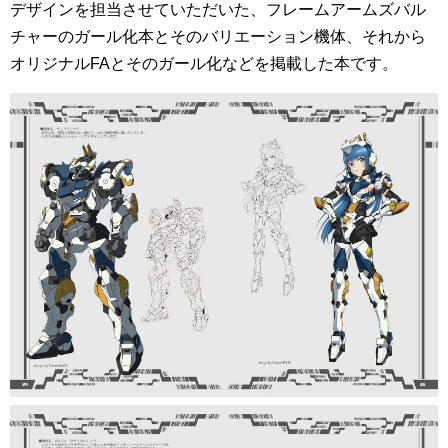
デザインを担当させていただいた、フレームアームズバル
チャーのガール化本とそのバリエーション機体、それから
オリジナルFAとそのガール化などを掲載した本です。