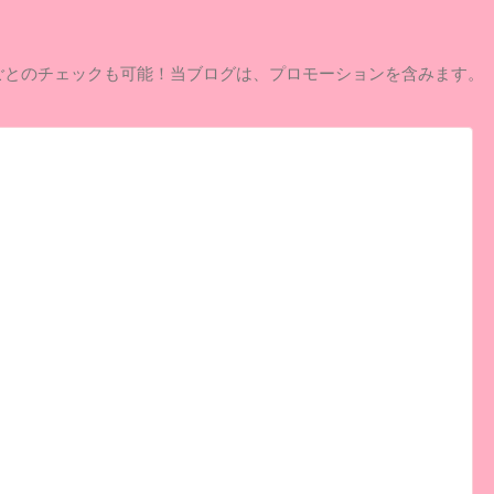
ごとのチェックも可能！当ブログは、プロモーションを含みます。