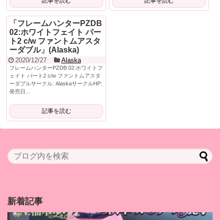
記事を読む
記事を読む
「フレームハンターPZDB
02:ホワイトフェイト パー
ト2 c/w ファントムアスタ
ーダブル」(Alaska)
2020/12/27
Alaska
フレームハンターPZDB 02:ホワイトフ
ェイト パート2 c/w ファントムアスタ
ーダブルサークル: AlaskaサークルHP:
発売日...
記事を読む
新着記事