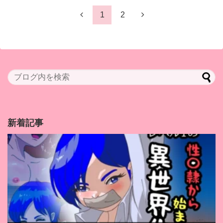
1
2
新着記事