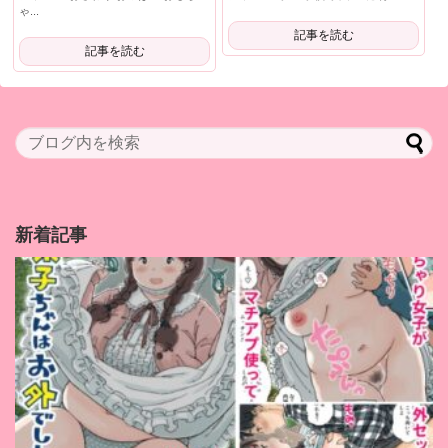
ゃ...
記事を読む
記事を読む
新着記事