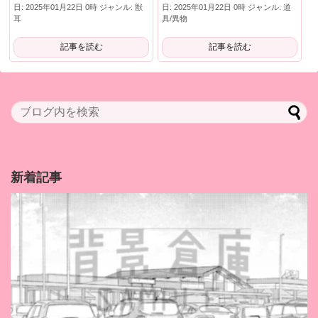
日: 2025年01月22日 0時 ジャンル: 獣
日: 2025年01月22日 0時 ジャンル: 道
耳
具/異物
記事を読む
記事を読む
新着記事