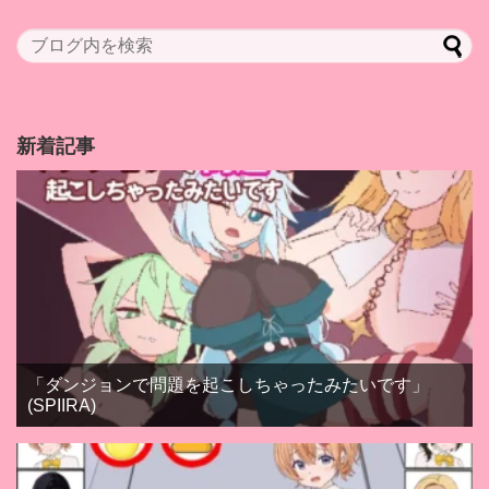
新着記事
「ダンジョンで問題を起こしちゃったみたいです」
(SPIIRA)