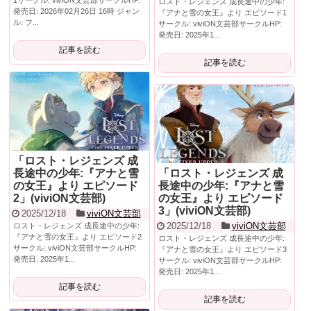
ロスト・レジェンズ 成長途中の少年:
発売日: 2026年02月26日 16時 ジャン
『アナと雪の女王』より エピソード1
ル: フ...
サークル: viviON文芸部サークルHP:
発売日: 2025年1...
記事を読む
記事を読む
「ロスト・レジェンズ 成
長途中の少年:『アナと雪
「ロスト・レジェンズ 成
の女王』より エピソード
長途中の少年:『アナと雪
2」(viviON文芸部)
の女王』より エピソード
3」(viviON文芸部)
2025/12/18
viviON文芸部
2025/12/18
viviON文芸部
ロスト・レジェンズ 成長途中の少年:
『アナと雪の女王』より エピソード2
ロスト・レジェンズ 成長途中の少年:
サークル: viviON文芸部サークルHP:
『アナと雪の女王』より エピソード3
発売日: 2025年1...
サークル: viviON文芸部サークルHP:
発売日: 2025年1...
記事を読む
記事を読む