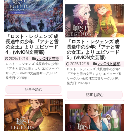
「ロスト・レジェンズ 成
長途中の少年:『アナと雪
「ロスト・レジェンズ 成
の女王』より エピソード
長途中の少年:『アナと雪
4」(viviON文芸部)
の女王』より エピソード
5」(viviON文芸部)
2025/12/18
viviON文芸部
2025/12/18
viviON文芸部
ロスト・レジェンズ 成長途中の少年:
『アナと雪の女王』より エピソード4
ロスト・レジェンズ 成長途中の少年:
サークル: viviON文芸部サークルHP:
『アナと雪の女王』より エピソード5
発売日: 2025年1...
サークル: viviON文芸部サークルHP:
発売日: 2025年1...
記事を読む
記事を読む