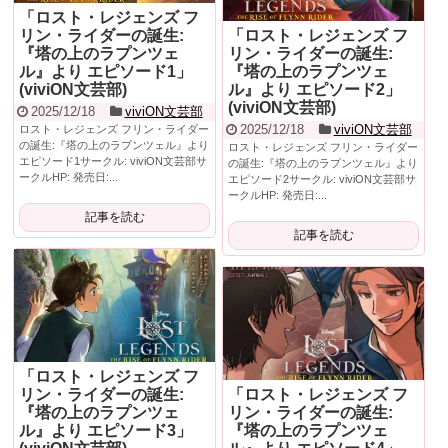
「ロスト・レジェンズ フ
リン・ライダーの誕生:
「ロスト・レジェンズ フ
『塔の上のラプンツェ
リン・ライダーの誕生:
ル』より エピソード1」
『塔の上のラプンツェ
(viviON文芸部)
ル』より エピソード2」
(viviON文芸部)
2025/12/18
viviON文芸部
2025/12/18
viviON文芸部
ロスト・レジェンズ フリン・ライダー
の誕生:『塔の上のラプンツェル』より
ロスト・レジェンズ フリン・ライダー
エピソード1サークル: viviON文芸部サ
の誕生:『塔の上のラプンツェル』より
ークルHP: 発売日:...
エピソード2サークル: viviON文芸部サ
ークルHP: 発売日:...
記事を読む
記事を読む
「ロスト・レジェンズ フ
リン・ライダーの誕生:
「ロスト・レジェンズ フ
『塔の上のラプンツェ
リン・ライダーの誕生:
ル』より エピソード3」
『塔の上のラプンツェ