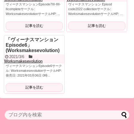
ヴィーナスマンションEpisode7III‐IIII‐
ヴィーナスマンション Episod
IIcompleteサークル:
code2022 collectionサークル:
WorksmakesevolutionサークルHP: ...
WorksmakesevolutionサークルHP: ...
記事を読む
記事を読む
「ヴィーナスマンション
Episode6」
(Worksmakesevolution)
2021/3/6
Worksmakesevolution
ヴィーナスマンションEpisode6サーク
ル: WorksmakesevolutionサークルHP:
発売日: 2021年03月06日 0時...
記事を読む