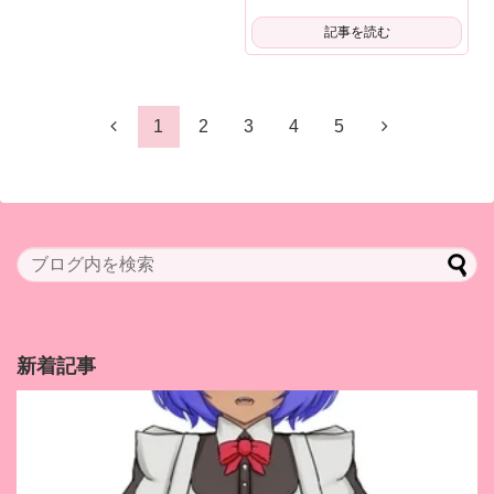
記事を読む
1
2
3
4
5
新着記事